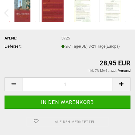
Art.Nr.:
3725
Lieferzeit
:
2-7 Tage(DE),3-21 Tage(Europa)
28,95 EUR
inkl. 7% MwSt. zzgl.
Versand
AUF DEN MERKZETTEL