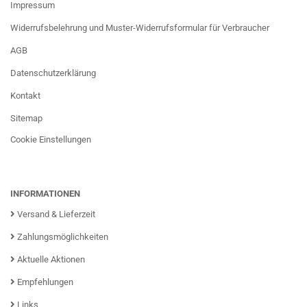
Impressum
Widerrufsbelehrung und Muster-Widerrufsformular für Verbraucher
AGB
Datenschutzerklärung
Kontakt
Sitemap
Cookie Einstellungen
INFORMATIONEN
Versand & Lieferzeit
Zahlungsmöglichkeiten
Aktuelle Aktionen
Empfehlungen
Links