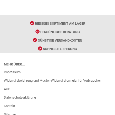
RIESIGES SORTIMENT AM LAGER
PERSÖNLICHE BERATUNG
GÜNSTIGE VERSANDKOSTEN
SCHNELLE LIEFERUNG
MEHR ÜBER...
Impressum
Widerrufsbelehrung und Muster-Widerrufsformular für Verbraucher
AGB
Datenschutzerklärung
Kontakt
Sitemap