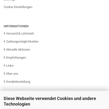
Cookie Einstellungen
INFORMATIONEN
Versand & Lieferzeit
Zahlungsmöglichkeiten
Aktuelle Aktionen
Empfehlungen
Links
Über uns
Sonderbestellung
Diese Webseite verwendet Cookies und andere
KUNDENSERVICE
Technologien
Hotline: +49 (0)2631-9399025