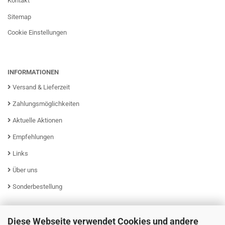
Kontakt
Sitemap
Cookie Einstellungen
INFORMATIONEN
Versand & Lieferzeit
Zahlungsmöglichkeiten
Aktuelle Aktionen
Empfehlungen
Links
Über uns
Sonderbestellung
Diese Webseite verwendet Cookies und andere