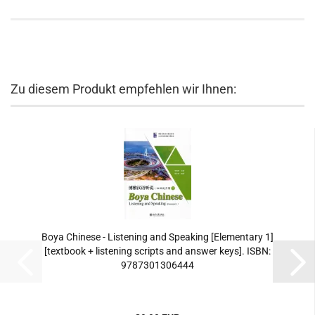
Zu diesem Produkt empfehlen wir Ihnen:
Boya Chinese - Listening and Speaking [Elementary 1]
[textbook + listening scripts and answer keys]. ISBN:
9787301306444