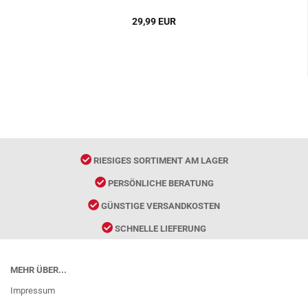
29,99 EUR
RIESIGES SORTIMENT AM LAGER
PERSÖNLICHE BERATUNG
GÜNSTIGE VERSANDKOSTEN
SCHNELLE LIEFERUNG
MEHR ÜBER...
Impressum