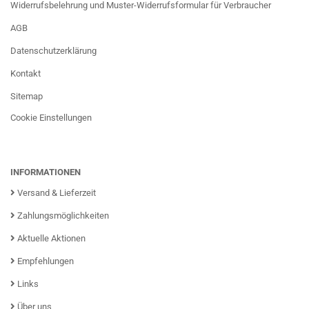
Widerrufsbelehrung und Muster-Widerrufsformular für Verbraucher
AGB
Datenschutzerklärung
Kontakt
Sitemap
Cookie Einstellungen
INFORMATIONEN
Versand & Lieferzeit
Zahlungsmöglichkeiten
Aktuelle Aktionen
Empfehlungen
Links
Über uns