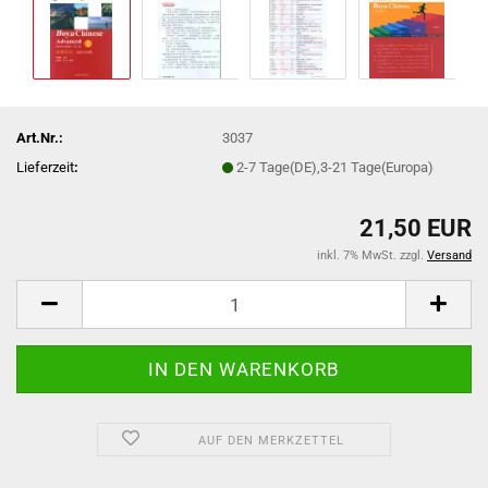
Art.Nr.:
3037
Lieferzeit
:
2-7 Tage(DE),3-21 Tage(Europa)
21,50 EUR
inkl. 7% MwSt. zzgl.
Versand
AUF DEN MERKZETTEL