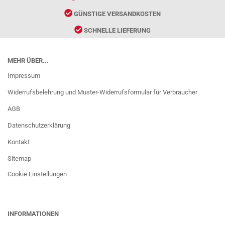
GÜNSTIGE VERSANDKOSTEN
SCHNELLE LIEFERUNG
MEHR ÜBER...
Impressum
Widerrufsbelehrung und Muster-Widerrufsformular für Verbraucher
AGB
Datenschutzerklärung
Kontakt
Sitemap
Cookie Einstellungen
INFORMATIONEN