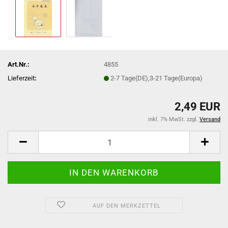
Art.Nr.:
4855
Lieferzeit
:
2-7 Tage(DE),3-21 Tage(Europa)
2,49 EUR
inkl. 7% MwSt. zzgl.
Versand
AUF DEN MERKZETTEL