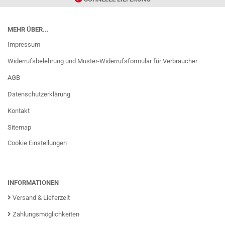
MEHR ÜBER...
Impressum
Widerrufsbelehrung und Muster-Widerrufsformular für Verbraucher
AGB
Datenschutzerklärung
Kontakt
Sitemap
Cookie Einstellungen
INFORMATIONEN
Versand & Lieferzeit
Zahlungsmöglichkeiten