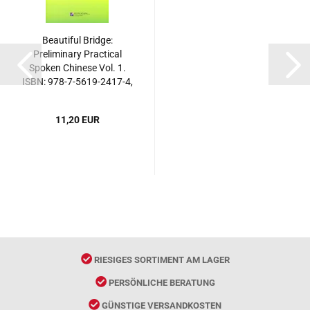
Beautiful Bridge:
Preliminary Practical
Spoken Chinese Vol. 1.
ISBN: 978-7-5619-2417-4,
9787561924174
11,20 EUR
RIESIGES SORTIMENT AM LAGER
PERSÖNLICHE BERATUNG
GÜNSTIGE VERSANDKOSTEN