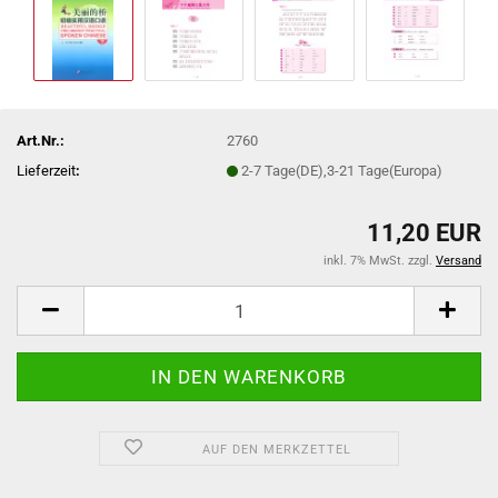
Art.Nr.:
2760
Lieferzeit
:
2-7 Tage(DE),3-21 Tage(Europa)
11,20 EUR
inkl. 7% MwSt. zzgl.
Versand
AUF DEN MERKZETTEL