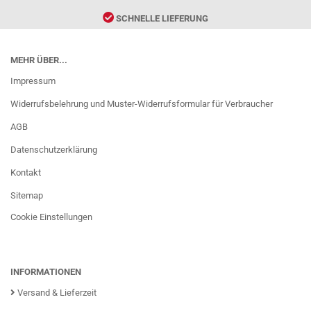
SCHNELLE LIEFERUNG
MEHR ÜBER...
Impressum
Widerrufsbelehrung und Muster-Widerrufsformular für Verbraucher
AGB
Datenschutzerklärung
Kontakt
Sitemap
Cookie Einstellungen
INFORMATIONEN
Versand & Lieferzeit