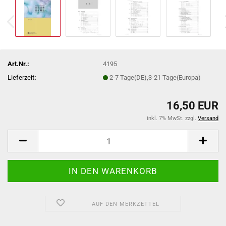
Art.Nr.:
4195
Lieferzeit
:
2-7 Tage(DE),3-21 Tage(Europa)
16,50 EUR
inkl. 7% MwSt. zzgl.
Versand
AUF DEN MERKZETTEL