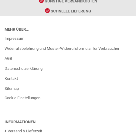
GÜNSTIGE VERSANDKOSTEN
SCHNELLE LIEFERUNG
MEHR ÜBER...
Impressum
Widerrufsbelehrung und Muster-Widerrufsformular für Verbraucher
AGB
Datenschutzerklärung
Kontakt
Sitemap
Cookie Einstellungen
INFORMATIONEN
Versand & Lieferzeit