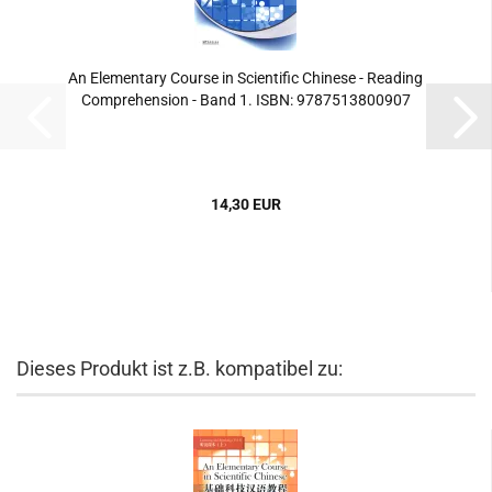
An Elementary Course in Scientific Chinese - Reading
Comprehension - Band 1. ISBN: 9787513800907
14,30 EUR
Dieses Produkt ist z.B. kompatibel zu: