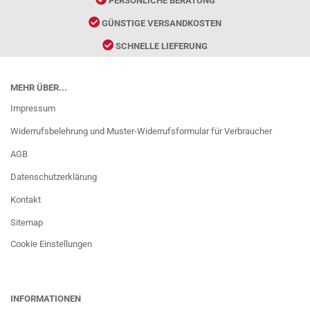
PERSÖNLICHE BERATUNG
GÜNSTIGE VERSANDKOSTEN
SCHNELLE LIEFERUNG
MEHR ÜBER...
Impressum
Widerrufsbelehrung und Muster-Widerrufsformular für Verbraucher
AGB
Datenschutzerklärung
Kontakt
Sitemap
Cookie Einstellungen
INFORMATIONEN