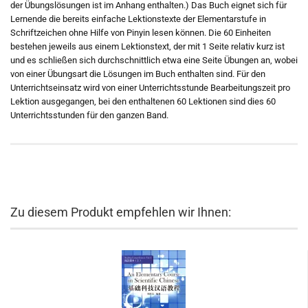
der Übungslösungen ist im Anhang enthalten.) Das Buch eignet sich für
Lernende die bereits einfache Lektionstexte der Elementarstufe in
Schriftzeichen ohne Hilfe von Pinyin lesen können. Die 60 Einheiten
bestehen jeweils aus einem Lektionstext, der mit 1 Seite relativ kurz ist
und es schließen sich durchschnittlich etwa eine Seite Übungen an, wobei
von einer Übungsart die Lösungen im Buch enthalten sind. Für den
Unterrichtseinsatz wird von einer Unterrichtsstunde Bearbeitungszeit pro
Lektion ausgegangen, bei den enthaltenen 60 Lektionen sind dies 60
Unterrichtsstunden für den ganzen Band.
Zu diesem Produkt empfehlen wir Ihnen: