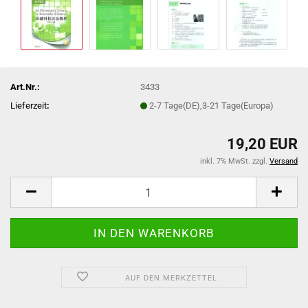
Art.Nr.:
3433
Lieferzeit
:
2-7 Tage(DE),3-21 Tage(Europa)
19,20 EUR
inkl. 7% MwSt. zzgl.
Versand
AUF DEN MERKZETTEL