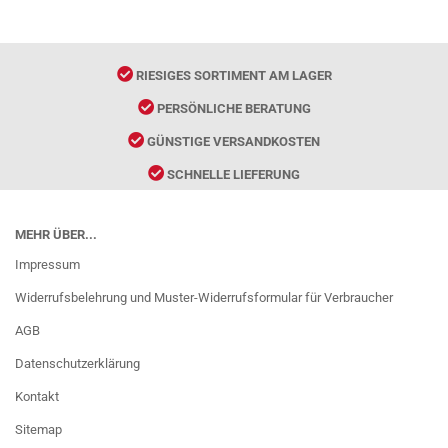
RIESIGES SORTIMENT AM LAGER
PERSÖNLICHE BERATUNG
GÜNSTIGE VERSANDKOSTEN
SCHNELLE LIEFERUNG
MEHR ÜBER...
Impressum
Widerrufsbelehrung und Muster-Widerrufsformular für Verbraucher
AGB
Datenschutzerklärung
Kontakt
Sitemap