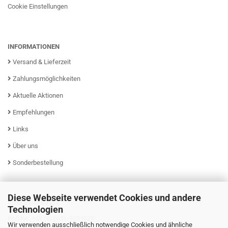
Cookie Einstellungen
INFORMATIONEN
Versand & Lieferzeit
Zahlungsmöglichkeiten
Aktuelle Aktionen
Empfehlungen
Links
Über uns
Sonderbestellung
Diese Webseite verwendet Cookies und andere
KUNDENSERVICE
Technologien
Hotline: +49 (0)2631-9399025
Wir verwenden ausschließlich notwendige Cookies und ähnliche