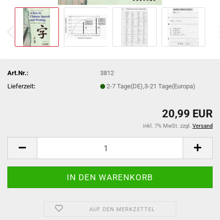
Art.Nr.:
3812
Lieferzeit
:
2-7 Tage(DE),3-21 Tage(Europa)
20,99 EUR
inkl. 7% MwSt. zzgl.
Versand
AUF DEN MERKZETTEL