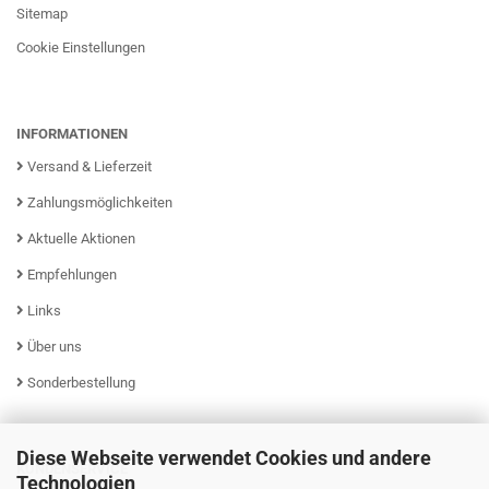
Sitemap
Cookie Einstellungen
INFORMATIONEN
Versand & Lieferzeit
Zahlungsmöglichkeiten
Aktuelle Aktionen
Empfehlungen
Links
Über uns
Sonderbestellung
Diese Webseite verwendet Cookies und andere
KUNDENSERVICE
Technologien