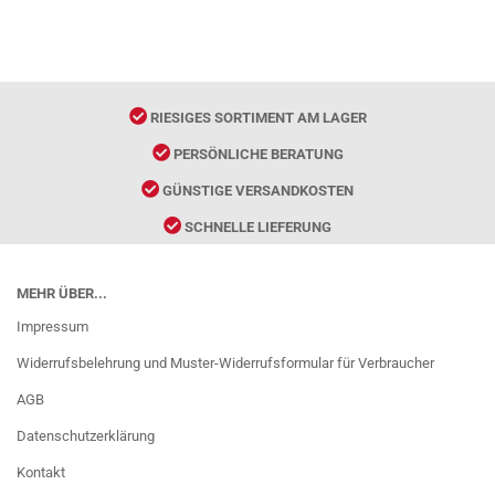
RIESIGES SORTIMENT AM LAGER
PERSÖNLICHE BERATUNG
GÜNSTIGE VERSANDKOSTEN
SCHNELLE LIEFERUNG
MEHR ÜBER...
Impressum
Widerrufsbelehrung und Muster-Widerrufsformular für Verbraucher
AGB
Datenschutzerklärung
Kontakt