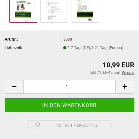
Art.Nr.:
3038
Lieferzeit
:
2-7 Tage(DE),3-21 Tage(Europa)
10,99 EUR
inkl. 7% MwSt. zzgl.
Versand
AUF DEN MERKZETTEL